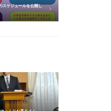
のスケジュールを公開し