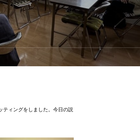
ッティングをしました。今日の説