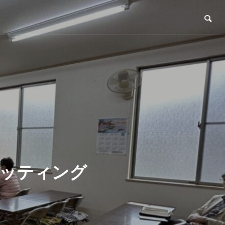
セッティング