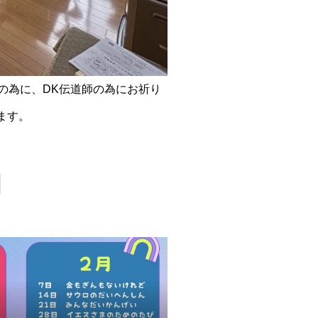
の為に、DK伝道師の為にお祈り
ます。