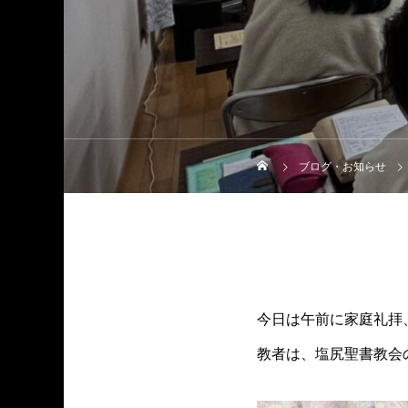
ブログ・お知らせ
今日は午前に家庭礼拝
教者は、塩尻聖書教会