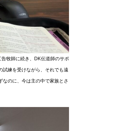
江告牧師に続き、DK伝道師のサポ
の試練を受けながら、それでも遠
ずなのに、今は主の中で家族とさ