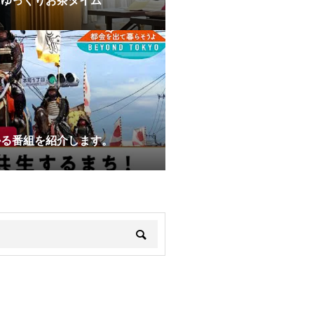
にゆっくりお茶タイム
かる番組を紹介します。